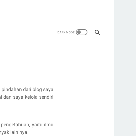
 pindahan dari blog saya
 dan saya kelola sendiri
 pengetahuan, yaitu ilmu
yak lain nya.