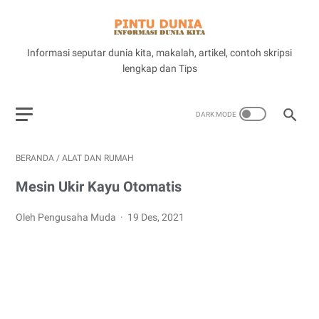
Informasi seputar dunia kita, makalah, artikel, contoh skripsi
lengkap dan Tips
BERANDA
/
ALAT DAN RUMAH
Mesin Ukir Kayu Otomatis
Oleh Pengusaha Muda
19 Des, 2021