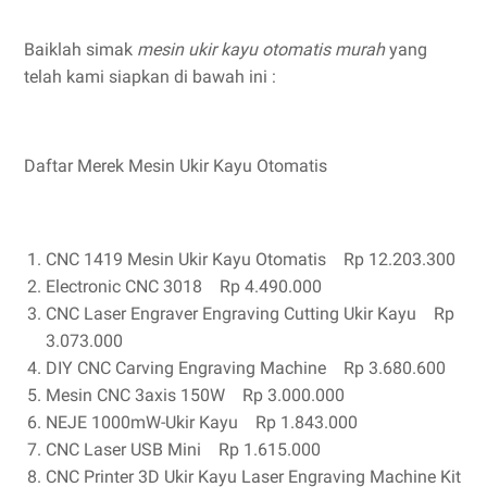
Baiklah simak
mesin ukir kayu otomatis murah
yang
telah kami siapkan di bawah ini :
Daftar Merek Mesin Ukir Kayu Otomatis
CNC 1419 Mesin Ukir Kayu Otomatis Rp 12.203.300
Electronic CNC 3018 Rp 4.490.000
CNC Laser Engraver Engraving Cutting Ukir Kayu Rp
3.073.000
DIY CNC Carving Engraving Machine Rp 3.680.600
Mesin CNC 3axis 150W Rp 3.000.000
NEJE 1000mW-Ukir Kayu Rp 1.843.000
CNC Laser USB Mini Rp 1.615.000
CNC Printer 3D Ukir Kayu Laser Engraving Machine Kit