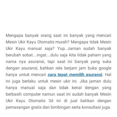
Mengapa banyak orang saat ini banyak yang mencari
Mesin Ukir Kayu Otomatis murah? Mengapa tidak Mesin
Ukir Kayu manual saja? Yup...zaman sudah banyak
berubah sobat....ingat....dulu saja kita tidak paham yang
nama nya asuransi, tapi saat ini banyak yang suka
dengan asuransi, bahkan rela berjam jam buka google
hanya untuk mencari
cara tepat memilih asuransi
. Hal
ini juga berlaku untuk mesin ukir ini. Jika jaman dulu
hanya manual saja dan tidak kenal dengan yang
berbasih computer namun saat ini sudah banyak Mesin
Ukir Kayu Otomatis 3d ini di jual bahkan dengan
pemasangan gratis dan bimbingan serta konsultasi juga.