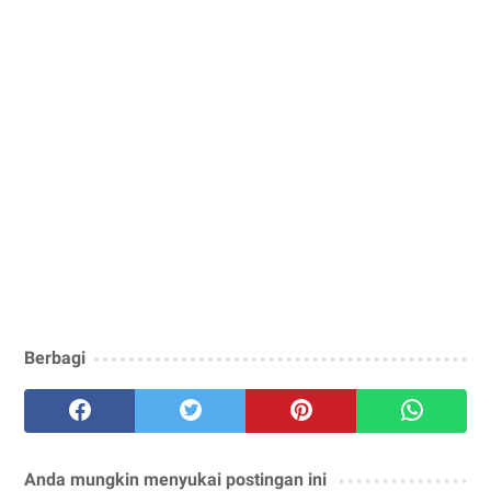
Berbagi
Anda mungkin menyukai postingan ini