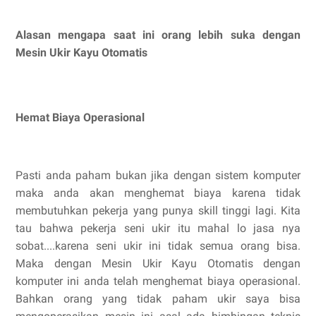
Alasan mengapa saat ini orang lebih suka dengan
Mesin Ukir Kayu Otomatis
Hemat Biaya Operasional
Pasti anda paham bukan jika dengan sistem komputer
maka anda akan menghemat biaya karena tidak
membutuhkan pekerja yang punya skill tinggi lagi. Kita
tau bahwa pekerja seni ukir itu mahal lo jasa nya
sobat....karena seni ukir ini tidak semua orang bisa.
Maka dengan Mesin Ukir Kayu Otomatis dengan
komputer ini anda telah menghemat biaya operasional.
Bahkan orang yang tidak paham ukir saya bisa