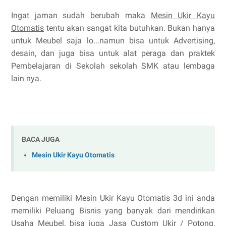
Ingat jaman sudah berubah maka
Mesin Ukir Kayu
Otomatis
tentu akan sangat kita butuhkan. Bukan hanya
untuk Meubel saja lo...namun bisa untuk Advertising,
desain, dan juga bisa untuk alat peraga dan praktek
Pembelajaran di Sekolah sekolah SMK atau lembaga
lain nya.
BACA JUGA
Mesin Ukir Kayu Otomatis
Dengan memiliki Mesin Ukir Kayu Otomatis 3d ini anda
memiliki Peluang Bisnis yang banyak dari mendirikan
Usaha Meubel, bisa juga Jasa Custom Ukir / Potong,