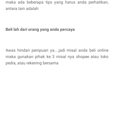
maka ada beberapa tips yang harus anda perhatikan,
antara lain adalah
Beli lah dari orang yang anda percaya
Awas hindari penipuan ya....jadi misal anda beli online
maka gunakan pihak ke 3 misal nya shopee atau toko
pedia, atau rekening bersama