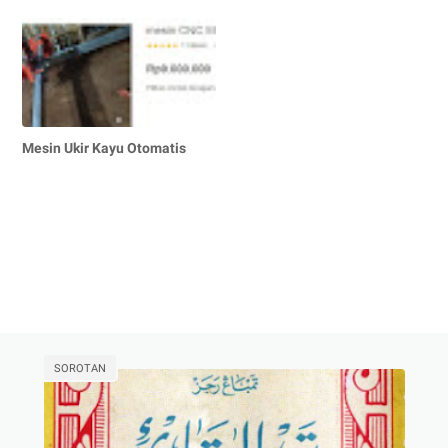
Mesin Ukir Kayu Otomatis
SOROTAN