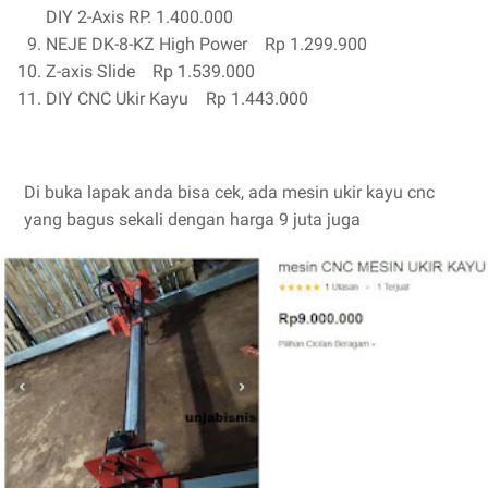
DIY 2-Axis RP. 1.400.000
NEJE DK-8-KZ High Power Rp 1.299.900
Z-axis Slide Rp 1.539.000
DIY CNC Ukir Kayu Rp 1.443.000
Di buka lapak anda bisa cek, ada mesin ukir kayu cnc
yang bagus sekali dengan harga 9 juta juga