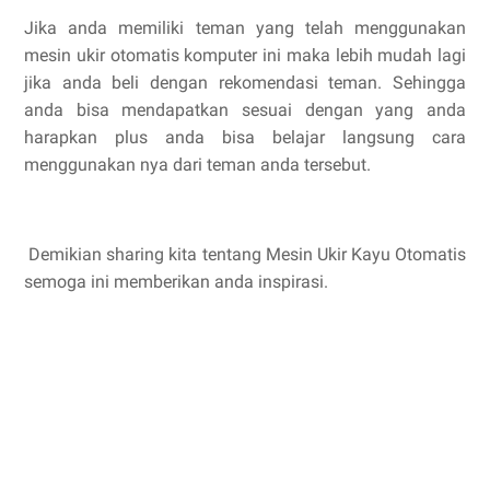
Jika anda memiliki teman yang telah menggunakan
mesin ukir otomatis komputer ini maka lebih mudah lagi
jika anda beli dengan rekomendasi teman. Sehingga
anda bisa mendapatkan sesuai dengan yang anda
harapkan plus anda bisa belajar langsung cara
menggunakan nya dari teman anda tersebut.
Demikian sharing kita tentang Mesin Ukir Kayu Otomatis
semoga ini memberikan anda inspirasi.