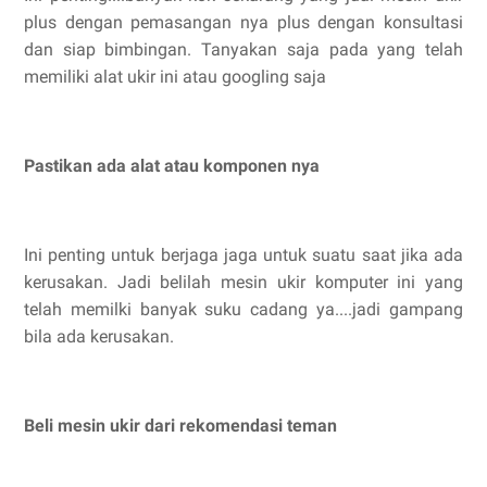
plus dengan pemasangan nya plus dengan konsultasi
dan siap bimbingan. Tanyakan saja pada yang telah
memiliki alat ukir ini atau googling saja
Pastikan ada alat atau komponen nya
Ini penting untuk berjaga jaga untuk suatu saat jika ada
kerusakan. Jadi belilah mesin ukir komputer ini yang
telah memilki banyak suku cadang ya....jadi gampang
bila ada kerusakan.
Beli mesin ukir dari rekomendasi teman