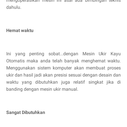
mengoperasikan mesin ini asal ada bimbingan teknis
dahulu.
Hemat waktu
Ini yang penting sobat...dengan Mesin Ukir Kayu
Otomatis maka anda telah banyak menghemat waktu.
Menggunakan sistem komputer akan membuat proses
ukir dan hasil jadi akan presisi sesuai dengan desain dan
waktu yang dibutuhkan juga relatif singkat jika di
banding dengan mesin ukir manual.
Sangat Dibutuhkan