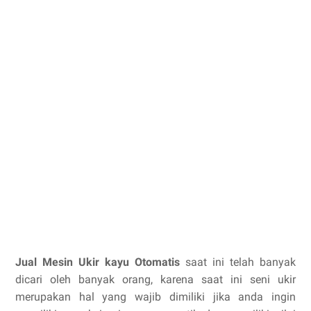
Jual Mesin Ukir kayu Otomatis
saat ini telah banyak
dicari oleh banyak orang, karena saat ini seni ukir
merupakan hal yang wajib dimiliki jika anda ingin