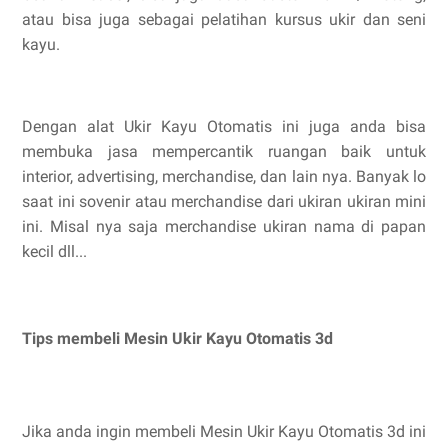
atau bisa juga sebagai pelatihan kursus ukir dan seni
kayu.
Dengan alat Ukir Kayu Otomatis ini juga anda bisa
membuka jasa mempercantik ruangan baik untuk
interior, advertising, merchandise, dan lain nya. Banyak lo
saat ini sovenir atau merchandise dari ukiran ukiran mini
ini. Misal nya saja merchandise ukiran nama di papan
kecil dll...
Tips membeli Mesin Ukir Kayu Otomatis 3d
Jika anda ingin membeli Mesin Ukir Kayu Otomatis 3d ini