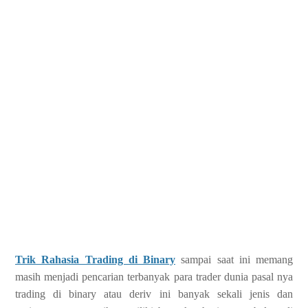
Trik Rahasia Trading di Binary
sampai saat ini memang
masih menjadi pencarian terbanyak para trader dunia pasal nya
trading di binary atau deriv ini banyak sekali jenis dan