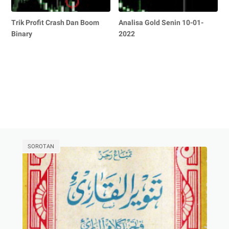
Trik Profit Crash Dan Boom
Analisa Gold Senin 10-01-
Binary
2022
SOROTAN