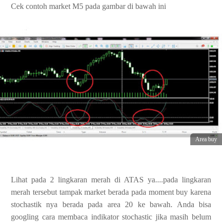
Cek contoh market M5 pada gambar di bawah ini
Area buy
Lihat pada 2 lingkaran merah di ATAS ya....pada lingkaran
merah tersebut tampak market berada pada moment buy karena
stochastik nya berada pada area 20 ke bawah. Anda bisa
googling cara membaca indikator stochastic jika masih belum