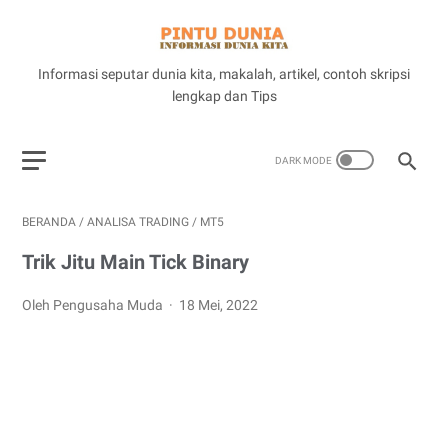
Informasi seputar dunia kita, makalah, artikel, contoh skripsi
lengkap dan Tips
BERANDA
/
ANALISA TRADING
/
MT5
Trik Jitu Main Tick Binary
Oleh Pengusaha Muda
18 Mei, 2022