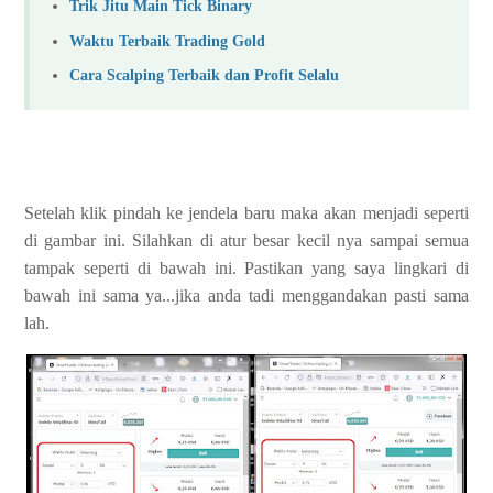
Trik Jitu Main Tick Binary
Waktu Terbaik Trading Gold
Cara Scalping Terbaik dan Profit Selalu
Setelah klik pindah ke jendela baru maka akan menjadi seperti
di gambar ini. Silahkan di atur besar kecil nya sampai semua
tampak seperti di bawah ini. Pastikan yang saya lingkari di
bawah ini sama ya...jika anda tadi menggandakan pasti sama
lah.