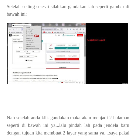
Setelah setting selesai silahkan gandakan tab seperti gambar di
bawah ini:
Nah setelah anda klik gandakan maka akan menjadi 2 halaman
seperti di bawah ini ya...lalu pindah lah pada jendela baru
dengan tujuan kita membuat 2 layar yang sama ya....saya pakai