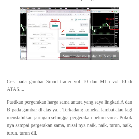
Smart trader vol 10 dan MT5 vol 10
Cek pada gambar
Smart trader vol 10 dan MT5 vol 10 di
ATAS....
Pastikan pergerakan harga sama antara yang saya lingkari A dan
B pada gambar di atas ya... Terkadang koneksi lambat atau lagi
menstabilkan jaringan sehingga pergerakan belum sama. Pokok
nya sampai pergerakan sama, misal nya naik, naik, turun, naik,
turun, turun dll.