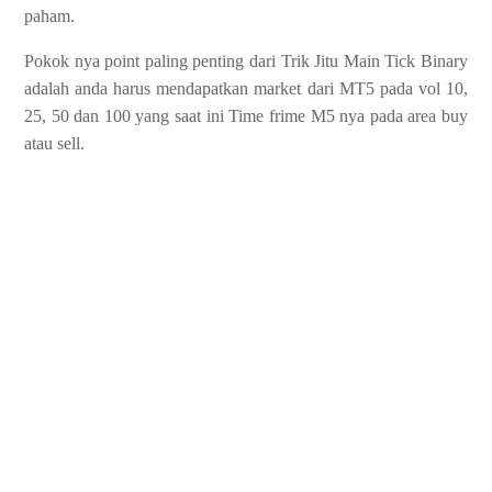
paham.
Pokok nya point paling penting dari Trik Jitu Main Tick Binary
adalah anda harus mendapatkan market dari MT5 pada vol 10,
25, 50 dan 100 yang saat ini Time frime M5 nya pada area buy
atau sell.