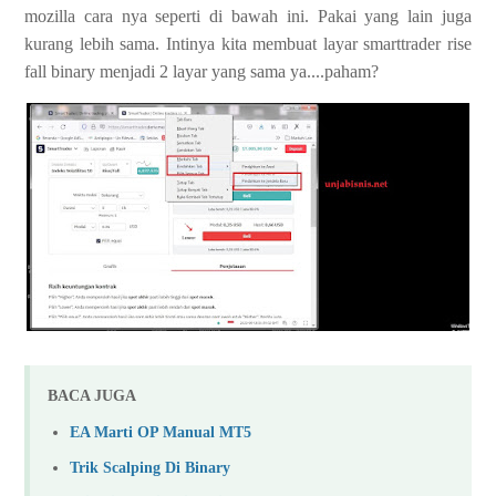
mozilla cara nya seperti di bawah ini. Pakai yang lain juga
kurang lebih sama. Intinya kita membuat layar smarttrader rise
fall binary menjadi 2 layar yang sama ya....paham?
BACA JUGA
EA Marti OP Manual MT5
Trik Scalping Di Binary