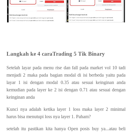
Langkah ke 4 caraTrading 5 Tik Binary
Setelah layar pada menu rise dan fall pada market vol 10 tadi
menjadi 2 maka pada bagian modal di isi berbeda yaitu pada
layar 1 isi dengan modal 0.35 atau sesuai keinginan anda
kemudian pada layer ke 2 isi dengan 0.71 atau sesuai dengan
keinginan anda
Kunci nya adalah ketika layer 1 loss maka layer 2 minimal
harus bisa menutupi loss nya layer 1. Paham?
setelah itu pastikan kita hanya Open posis buy ya...atau beli