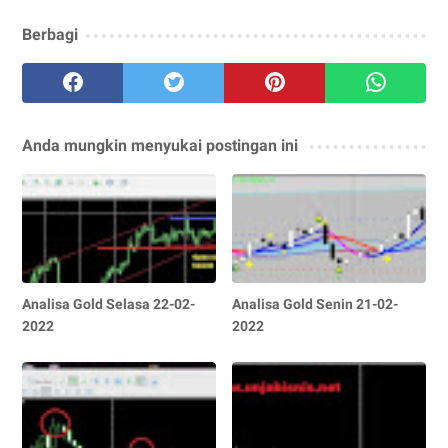
Berbagi
Anda mungkin menyukai postingan ini
Analisa Gold Selasa 22-02-
Analisa Gold Senin 21-02-
2022
2022