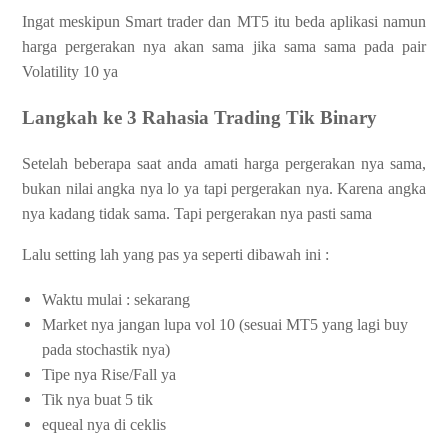
Ingat meskipun
Smart trader dan MT5 itu beda aplikasi namun
harga pergerakan nya akan sama jika sama sama pada pair
Volatility 10 ya
Langkah ke 3 Rahasia Trading Tik Binary
Setelah beberapa saat anda amati harga pergerakan nya sama,
bukan nilai angka nya lo ya tapi pergerakan nya. Karena angka
nya kadang tidak sama. Tapi pergerakan nya pasti sama
Lalu setting lah yang pas ya seperti dibawah ini :
Waktu mulai : sekarang
Market nya jangan lupa vol 10 (sesuai MT5 yang lagi buy
pada stochastik nya)
Tipe nya Rise/Fall ya
Tik nya buat 5 tik
equeal nya di ceklis