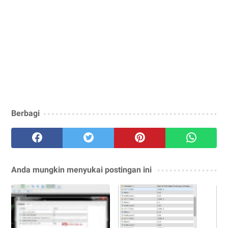
Berbagi
Anda mungkin menyukai postingan ini