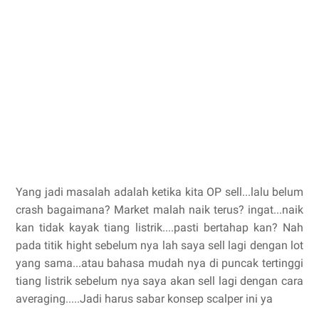
Yang jadi masalah adalah ketika kita OP sell...lalu belum
crash bagaimana? Market malah naik terus? ingat...naik
kan tidak kayak tiang listrik....pasti bertahap kan? Nah
pada titik hight sebelum nya lah saya sell lagi dengan lot
yang sama...atau bahasa mudah nya di puncak tertinggi
tiang listrik sebelum nya saya akan sell lagi dengan cara
averaging.....Jadi harus sabar konsep scalper ini ya