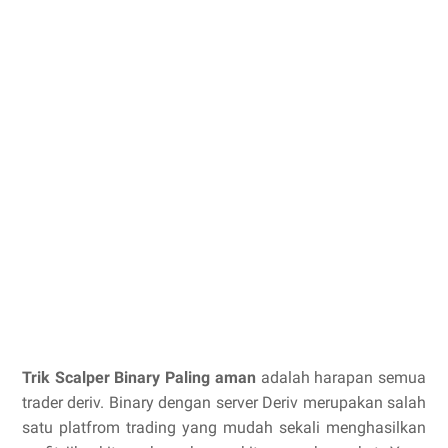
Trik Scalper Binary Paling aman
adalah harapan semua
trader deriv. Binary dengan server Deriv merupakan salah
satu platfrom trading yang mudah sekali menghasilkan