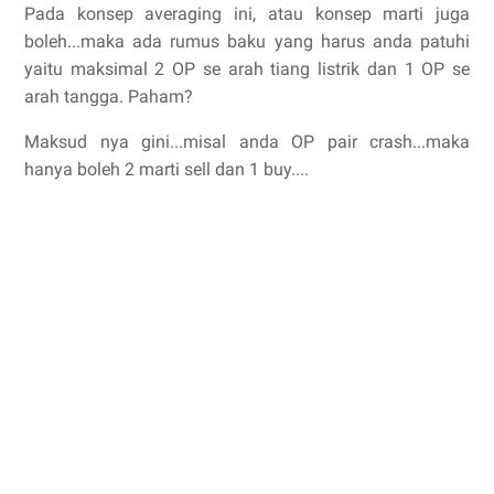
Pada konsep averaging ini, atau konsep marti juga
boleh...maka ada rumus baku yang harus anda patuhi
yaitu maksimal 2 OP se arah tiang listrik dan 1 OP se
arah tangga. Paham?
Maksud nya gini...misal anda OP pair crash...maka
hanya boleh 2 marti sell dan 1 buy....