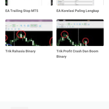
EA Trailing Stop MT5
EA Korelasi Paling Lengkap
Trik Rahasia Binary
Trik Profit Crash Dan Boom
Binary