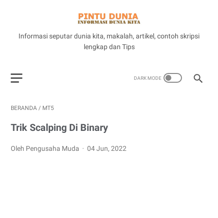
Informasi seputar dunia kita, makalah, artikel, contoh skripsi
lengkap dan Tips
BERANDA
/
MT5
Trik Scalping Di Binary
Oleh Pengusaha Muda
04 Jun, 2022