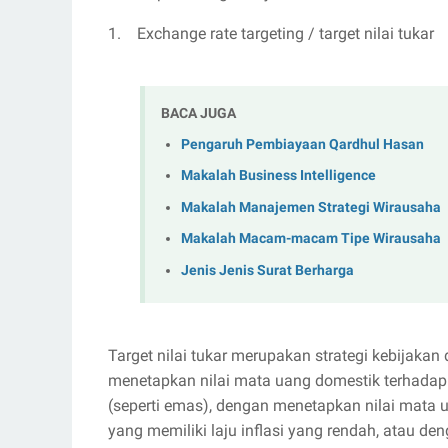
1. Exchange rate targeting / target nilai tukar
BACA JUGA
Pengaruh Pembiayaan Qardhul Hasan
Makalah Business Intelligence
Makalah Manajemen Strategi Wirausaha
Makalah Macam-macam Tipe Wirausaha
Jenis Jenis Surat Berharga
Target nilai tukar merupakan strategi kebijaka
menetapkan nilai mata uang domestik terhadap h
(seperti emas), dengan menetapkan nilai mata
yang memiliki laju inflasi yang rendah, atau d