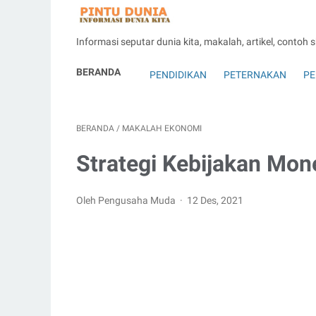
Informasi seputar dunia kita, makalah, artikel, contoh 
BERANDA
PENDIDIKAN
PETERNAKAN
PE
BERANDA
/
MAKALAH EKONOMI
Strategi Kebijakan Mon
Oleh Pengusaha Muda
12 Des, 2021