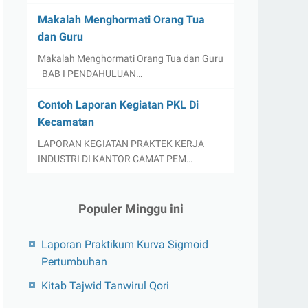
Makalah Menghormati Orang Tua
dan Guru
Makalah Menghormati Orang Tua dan Guru
BAB I PENDAHULUAN…
Contoh Laporan Kegiatan PKL Di
Kecamatan
LAPORAN KEGIATAN PRAKTEK KERJA
INDUSTRI DI KANTOR CAMAT PEM…
Populer Minggu ini
Laporan Praktikum Kurva Sigmoid
Pertumbuhan
Kitab Tajwid Tanwirul Qori