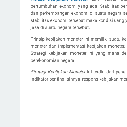
pertumbuhan ekonomi yang ada. Stabilitas p
dan perkembangan ekonomi di suatu negara ses
stabilitas ekonomi tersebut maka kondisi uang
jasa di suatu negara tersebut.
Prinsip kebijakan moneter ini memiliki suatu k
moneter dan implementasi kebijakan moneter. 
Strategi kebijakan moneter ini yang mana de
perekonomian negara.
Strategi Kebijakan Moneter
ini terdiri dari pene
indikator penting lainnya, respons kebijakan 