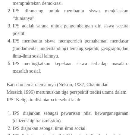
mempraktekan demokrasi.
IPS dirancang untuk membantu siswa menjelaskan
“dunianya”.
IPS adalah sarana untuk pengembangan diri siswa secara
positif.
IPS membantu siswa memperoleh pemahaman mendasar
(fundamental understanding) tentang sejarah, geographi,dan
ilmu-ilmu sosial lainnya.
IPS meningkatkan kepekaan siswa terhadap masalah-
masalah sosial.
Barr dan teman-temannya (Nelson, 1987; Chapin dan
Messick,1996) merumuskan tiga perspektif tradisi utama dalam
IPS.
Ketiga tradisi utama tersebut ialah:
IPS diajarkan sebagai pewarisan nilai kewarganegaraan
(citizenship transmission).
IPS diajarkan sebagai ilmu-ilmu social