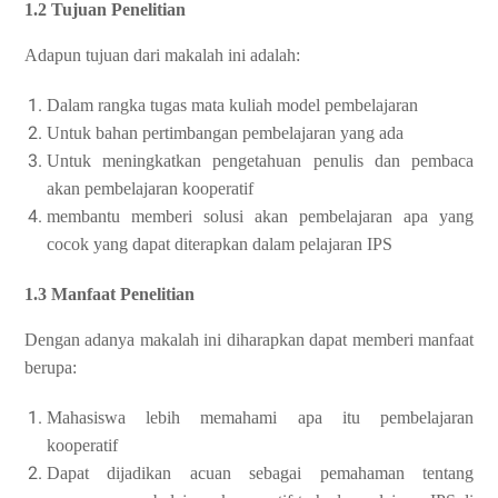
1.2 Tujuan Penelitian
Adapun tujuan dari makalah ini adalah:
Dalam rangka tugas mata kuliah model pembelajaran
Untuk bahan pertimbangan pembelajaran yang ada
Untuk meningkatkan pengetahuan penulis dan pembaca
akan pembelajaran kooperatif
membantu memberi solusi akan pembelajaran apa yang
cocok yang dapat diterapkan dalam pelajaran IPS
1.3 Manfaat Penelitian
Dengan adanya makalah ini diharapkan dapat memberi manfaat
berupa:
Mahasiswa lebih memahami apa itu pembelajaran
kooperatif
Dapat dijadikan acuan sebagai pemahaman tentang