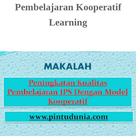
Pembelajaran Kooperatif
Learning