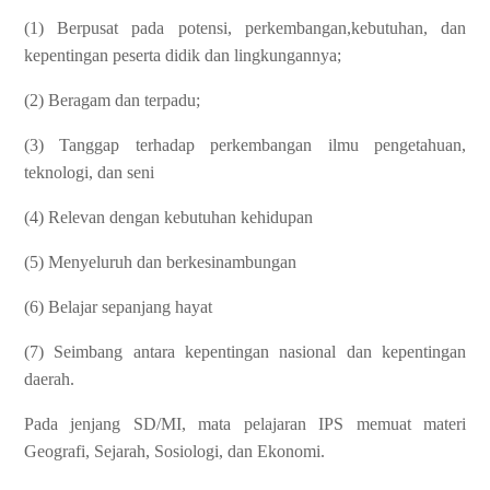
(1) Berpusat pada potensi, perkembangan,kebutuhan, dan
kepentingan peserta didik dan lingkungannya;
(2) Beragam dan terpadu;
(3) Tanggap terhadap perkembangan ilmu pengetahuan,
teknologi, dan seni
(4) Relevan dengan kebutuhan kehidupan
(5) Menyeluruh dan berkesinambungan
(6) Belajar sepanjang hayat
(7) Seimbang antara kepentingan nasional dan kepentingan
daerah.
Pada jenjang SD/MI, mata pelajaran IPS memuat materi
Geografi, Sejarah, Sosiologi, dan Ekonomi.