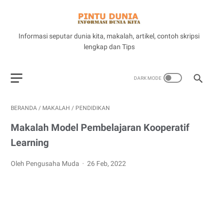
Informasi seputar dunia kita, makalah, artikel, contoh skripsi
lengkap dan Tips
BERANDA
/
MAKALAH
/
PENDIDIKAN
Makalah Model Pembelajaran Kooperatif
Learning
Oleh Pengusaha Muda
26 Feb, 2022