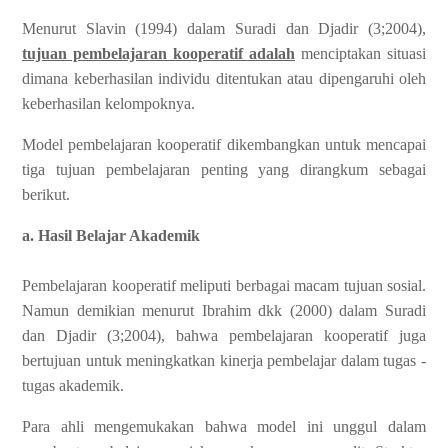
Menurut Slavin (1994) dalam Suradi dan Djadir (3;2004),
tujuan pembelajaran kooperatif adalah
menciptakan situasi
dimana keberhasilan individu ditentukan atau dipengaruhi oleh
keberhasilan kelompoknya.
Model pembelajaran kooperatif dikembangkan untuk mencapai
tiga tujuan pembelajaran penting yang dirangkum sebagai
berikut.
a. Hasil Belajar Akademik
Pembelajaran kooperatif meliputi berbagai macam tujuan sosial.
Namun demikian menurut Ibrahim dkk (2000) dalam Suradi
dan Djadir (3;2004), bahwa pembelajaran kooperatif juga
bertujuan untuk meningkatkan kinerja pembelajar dalam tugas ‑
tugas akademik.
Para ahli mengemukakan bahwa model ini unggul dalam