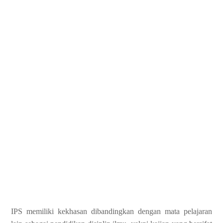
IPS memiliki kekhasan dibandingkan dengan mata pelajaran