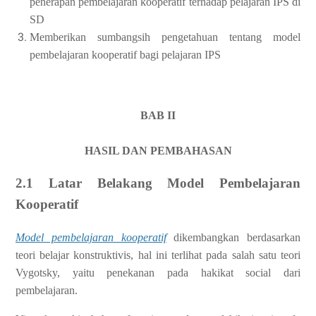
penerapan pembelajaran kooperatif terhadap pelajaran
IPS di
SD
Memberikan sumbangsih pengetahuan tentang model
pembelajaran kooperatif bagi pelajaran IPS
BAB II
HASIL DAN PEMBAHASAN
2.1 Latar Belakang Model Pembelajaran
Kooperatif
Model pembelajaran kooperatif
dikembangkan berdasarkan
teori belajar konstruktivis, hal ini terlihat pada salah satu teori
Vygotsky, yaitu penekanan pada hakikat social dari
pembelajaran.