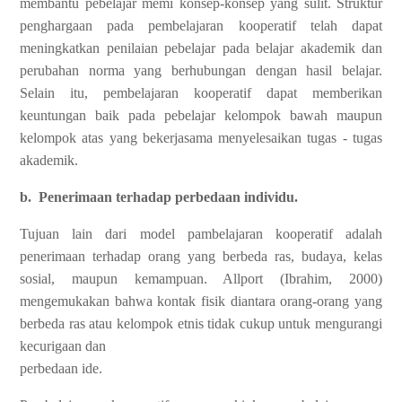
membantu pebelajar memi konsep‑konsep yang sulit. Struktur
penghargaan pada pembelajaran kooperatif telah dapat
meningkatkan penilaian pebelajar pada belajar akademik dan
perubahan norma yang berhubungan dengan hasil belajar.
Selain itu, pembelajaran kooperatif dapat memberikan
keuntungan baik pada pebelajar kelompok bawah maupun
kelompok atas yang bekerjasama menyelesaikan tugas ‑ tugas
akademik.
b. Penerimaan terhadap perbedaan individu.
Tujuan lain dari model pambelajaran kooperatif adalah
penerimaan terhadap orang yang berbeda ras, budaya, kelas
sosial, maupun kemampuan. Allport (Ibrahim, 2000)
mengemukakan bahwa kontak fisik diantara orang‑orang yang
berbeda ras atau kelompok etnis tidak cukup untuk mengurangi
kecurigaan dan
perbedaan ide.