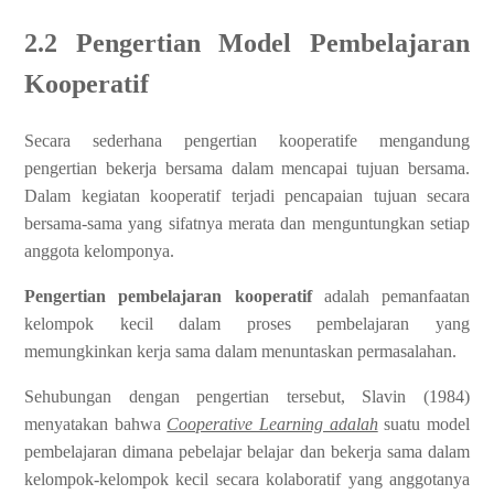
2.2 Pengertian Model Pembelajaran
Kooperatif
Secara sederhana pengertian kooperatife mengandung
pengertian bekerja bersama dalam mencapai tujuan bersama.
Dalam kegiatan kooperatif terjadi pencapaian tujuan secara
bersama-sama yang sifatnya merata dan menguntungkan setiap
anggota kelomponya.
Pengertian pembelajaran kooperatif
adalah pemanfaatan
kelompok kecil dalam proses pembelajaran yang
memungkinkan kerja sama dalam menuntaskan permasalahan.
Sehubungan dengan pengertian tersebut, Slavin (1984)
menyatakan bahwa
Cooperative Learning adalah
suatu model
pembelajaran dimana pebelajar belajar dan bekerja sama dalam
kelompok-kelompok kecil secara kolaboratif yang anggotanya