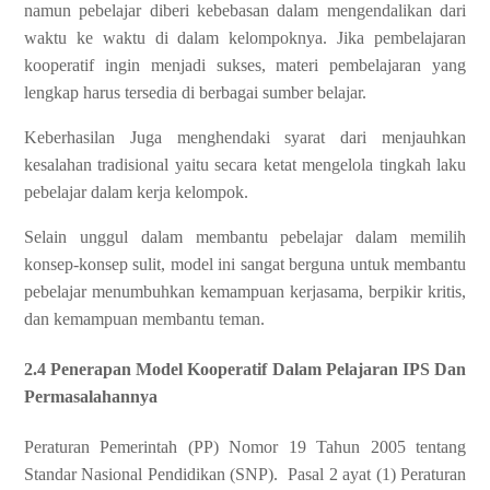
namun pebelajar diberi kebebasan dalam mengendalikan dari
waktu ke waktu di dalam kelompoknya. Jika pembelajaran
kooperatif ingin menjadi sukses, materi pembelajaran yang
lengkap harus tersedia di berbagai sumber belajar.
Keberhasilan Juga menghendaki syarat dari menjauhkan
kesalahan tradisional yaitu secara ketat mengelola tingkah laku
pebelajar dalam kerja kelompok.
Selain unggul dalam membantu pebelajar dalam memilih
konsep-konsep sulit, model ini sangat berguna untuk membantu
pebelajar menumbuhkan kemampuan kerjasama, berpikir kritis,
dan kemampuan membantu teman.
2.4 Penerapan Model Kooperatif Dalam Pelajaran IPS Dan
Permasalahannya
Peraturan Pemerintah (PP) Nomor 19 Tahun 2005 tentang
Standar Nasional Pendidikan (SNP). Pasal 2 ayat (1) Peraturan