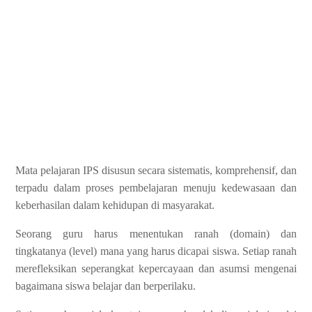
Mata pelajaran IPS disusun secara sistematis, komprehensif, dan
terpadu dalam proses pembelajaran menuju kedewasaan dan
keberhasilan dalam kehidupan di masyarakat.
Seorang guru harus menentukan ranah (domain) dan
tingkatanya (level) mana yang harus dicapai siswa. Setiap ranah
merefleksikan seperangkat kepercayaan dan asumsi mengenai
bagaimana siswa belajar dan berperilaku.