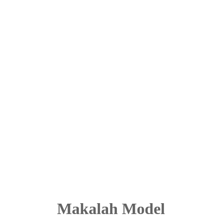
Makalah Model