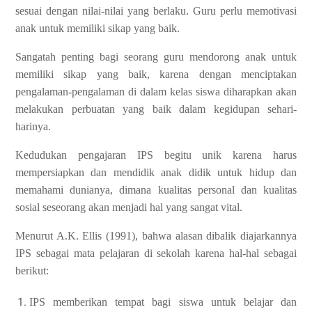
sesuai dengan nilai-nilai yang berlaku. Guru perlu memotivasi
anak untuk memiliki sikap yang baik.
Sangatah penting bagi seorang guru mendorong anak untuk
memiliki sikap yang baik, karena dengan menciptakan
pengalaman-pengalaman di dalam kelas siswa diharapkan akan
melakukan perbuatan yang baik dalam kegidupan sehari-
harinya.
Kedudukan pengajaran IPS begitu unik karena harus
mempersiapkan dan mendidik anak didik untuk hidup dan
memahami dunianya, dimana kualitas personal dan kualitas
sosial seseorang akan menjadi hal yang sangat vital.
Menurut A.K. Ellis (1991), bahwa alasan dibalik diajarkannya
IPS sebagai mata pelajaran di sekolah karena hal-hal sebagai
berikut:
IPS memberikan tempat bagi siswa untuk belajar dan