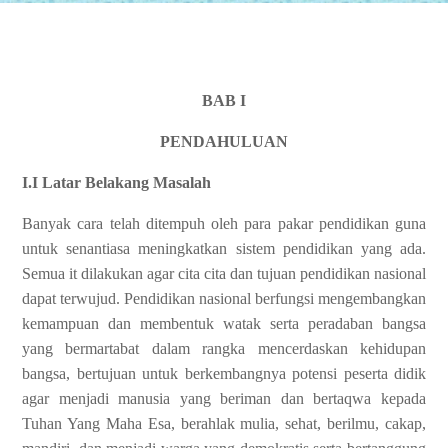
BAB I
PENDAHULUAN
I.I Latar Belakang Masalah
Banyak cara telah ditempuh oleh para pakar pendidikan guna
untuk senantiasa meningkatkan sistem pendidikan yang ada.
Semua it dilakukan agar cita cita dan tujuan pendidikan nasional
dapat terwujud. Pendidikan nasional berfungsi mengembangkan
kemampuan dan membentuk watak serta peradaban bangsa
yang bermartabat dalam rangka mencerdaskan kehidupan
bangsa, bertujuan untuk berkembangnya potensi peserta didik
agar menjadi manusia yang beriman dan bertaqwa kepada
Tuhan Yang Maha Esa, berahlak mulia, sehat, berilmu, cakap,