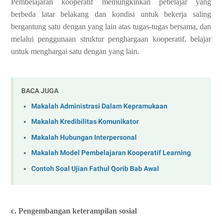
Pembelajaran kooperatif memungkinkan pebelajar yang
berbeda latar belakang dan kondisi untuk bekerja saling
bergantung satu dengan yang lain atas tugas‑tugas bersama, dan
melalui penggunaan struktur penghargaan kooperatif, belajar
untuk menghargai satu dengan yang lain.
BACA JUGA
Makalah Administrasi Dalam Kepramukaan
Makalah Kredibilitas Komunikator
Makalah Hubungan Interpersonal
Makalah Model Pembelajaran Kooperatif Learning
Contoh Soal Ujian Fathul Qorib Bab Awal
c. Pengembangan keterampilan sosial