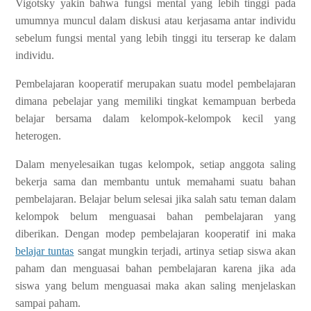
Vigotsky yakin bahwa fungsi mental yang lebih tinggi pada
umumnya muncul dalam diskusi atau kerjasama antar individu
sebelum fungsi mental yang lebih tinggi itu terserap ke dalam
individu.
Pembelajaran kooperatif merupakan suatu model pembelajaran
dimana pebelajar yang memiliki tingkat kemampuan berbeda
belajar bersama dalam kelompok-kelompok kecil yang
heterogen.
Dalam menyelesaikan tugas kelompok, setiap anggota saling
bekerja sama dan membantu untuk memahami suatu bahan
pembelajaran. Belajar belum selesai jika salah satu teman dalam
kelompok belum menguasai bahan pembelajaran yang
diberikan. Dengan modep pembelajaran kooperatif ini maka
belajar tuntas
sangat mungkin terjadi, artinya setiap siswa akan
paham dan menguasai bahan pembelajaran karena jika ada
siswa yang belum menguasai maka akan saling menjelaskan
sampai paham.