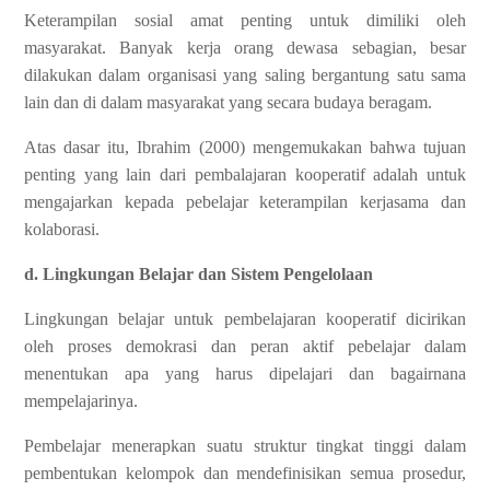
Keterampilan sosial amat penting untuk dimiliki oleh
masyarakat. Banyak kerja orang dewasa sebagian, besar
dilakukan dalam organisasi yang saling bergantung satu sama
lain dan di dalam masyarakat yang secara budaya beragam.
Atas dasar itu, Ibrahim (2000) mengemukakan bahwa tujuan
penting yang lain dari pembalajaran kooperatif adalah untuk
mengajarkan kepada pebelajar keterampilan kerjasama dan
kolaborasi.
d. Lingkungan Belajar dan Sistem Pengelolaan
Lingkungan belajar untuk pembelajaran kooperatif dicirikan
oleh proses demokrasi dan peran aktif pebelajar dalam
menentukan apa yang harus dipelajari dan bagairnana
mempelajarinya.
Pembelajar menerapkan suatu struktur tingkat tinggi dalam
pembentukan kelompok dan mendefinisikan semua prosedur,