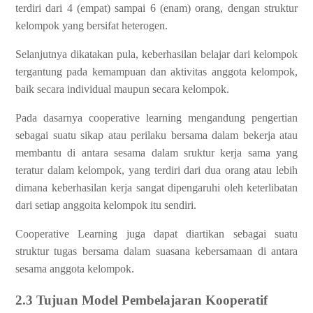
terdiri dari 4 (empat) sampai 6 (enam) orang, dengan struktur
kelompok yang bersifat heterogen.
Selanjutnya dikatakan pula, keberhasilan belajar dari kelompok
tergantung pada kemampuan dan aktivitas anggota kelompok,
baik secara individual maupun secara kelompok.
Pada dasarnya cooperative learning mengandung pengertian
sebagai suatu sikap atau perilaku bersama dalam bekerja atau
membantu di antara sesama dalam sruktur kerja sama yang
teratur dalam kelompok, yang terdiri dari dua orang atau lebih
dimana keberhasilan kerja sangat dipengaruhi oleh keterlibatan
dari setiap anggoita kelompok itu sendiri.
Cooperative Learning juga dapat diartikan sebagai suatu
struktur tugas bersama dalam suasana kebersamaan di antara
sesama anggota kelompok.
2.3 Tujuan Model Pembelajaran Kooperatif