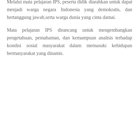
Melalui mata pelajaran IPS, peserta didik diarahkan untuk dapat
menjadi warga negara Indonesia yang demokratis, dan
bertanggung jawab,serta warga dunia yang cinta damai.
Mata pelajaran IPS dirancang untuk mengembangkan
pengetahuan, pemahaman, dan kemampuan analisis terhadap
kondisi sosial masyarakat dalam memasuki kehidupan
bermasyarakat yang dinamis.