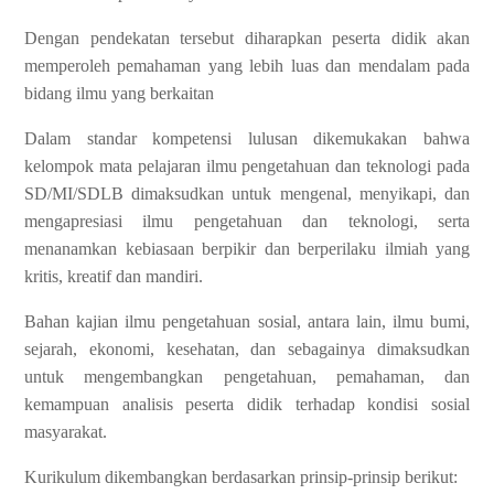
Dengan pendekatan tersebut diharapkan peserta didik akan
memperoleh pemahaman yang lebih luas dan mendalam pada
bidang ilmu yang berkaitan
Dalam standar kompetensi lulusan dikemukakan bahwa
kelompok mata pelajaran ilmu pengetahuan dan teknologi pada
SD/MI/SDLB dimaksudkan untuk mengenal, menyikapi, dan
mengapresiasi ilmu pengetahuan dan teknologi, serta
menanamkan kebiasaan berpikir dan berperilaku ilmiah yang
kritis, kreatif dan mandiri.
Bahan kajian ilmu pengetahuan sosial, antara lain, ilmu bumi,
sejarah, ekonomi, kesehatan, dan sebagainya dimaksudkan
untuk mengembangkan pengetahuan, pemahaman, dan
kemampuan analisis peserta didik terhadap kondisi sosial
masyarakat.
Kurikulum dikembangkan berdasarkan prinsip-prinsip berikut: