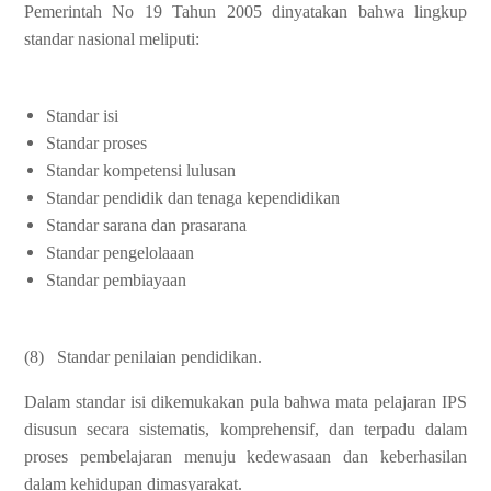
Pemerintah No 19 Tahun 2005 dinyatakan bahwa lingkup
standar nasional meliputi:
Standar isi
Standar proses
Standar kompetensi lulusan
Standar pendidik dan tenaga kependidikan
Standar sarana dan prasarana
Standar pengelolaaan
Standar pembiayaan
(8) Standar penilaian pendidikan.
Dalam standar isi dikemukakan pula bahwa mata pelajaran IPS
disusun secara sistematis, komprehensif, dan terpadu dalam
proses pembelajaran menuju kedewasaan dan keberhasilan
dalam kehidupan dimasyarakat.