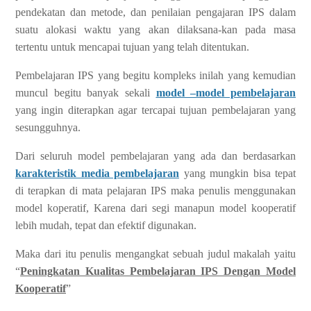
pendekatan dan metode, dan penilaian pengajaran IPS dalam
suatu alokasi waktu yang akan dilaksana-kan pada masa
tertentu untuk mencapai tujuan yang telah ditentukan.
Pembelajaran IPS yang begitu kompleks inilah yang kemudian
muncul begitu banyak sekali
model –model pembelajaran
yang ingin diterapkan agar tercapai tujuan pembelajaran yang
sesungguhnya.
Dari seluruh model pembelajaran yang ada dan berdasarkan
karakteristik media pembelajaran
yang mungkin bisa tepat
di terapkan di mata pelajaran IPS maka penulis menggunakan
model koperatif, Karena dari segi manapun model kooperatif
lebih mudah, tepat dan efektif digunakan.
Maka dari itu penulis mengangkat sebuah judul makalah yaitu
“
Peningkatan Kualitas Pembelajaran IPS Dengan Model
Kooperatif
”