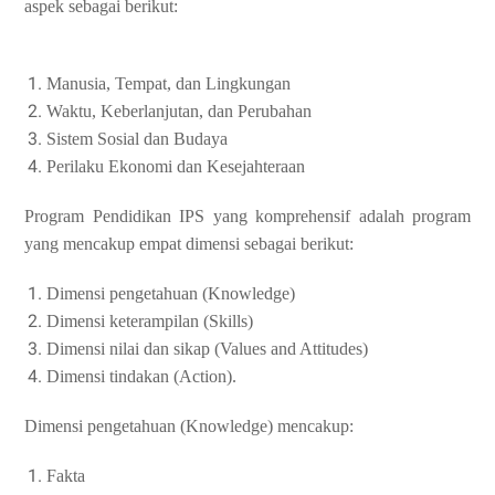
aspek sebagai berikut:
Manusia, Tempat, dan Lingkungan
Waktu, Keberlanjutan, dan Perubahan
Sistem Sosial dan Budaya
Perilaku Ekonomi dan Kesejahteraan
Program Pendidikan IPS yang komprehensif adalah program
yang mencakup empat dimensi sebagai berikut:
Dimensi pengetahuan (Knowledge)
Dimensi keterampilan (Skills)
Dimensi nilai dan sikap (Values and Attitudes)
Dimensi tindakan (Action).
Dimensi pengetahuan (Knowledge) mencakup:
Fakta