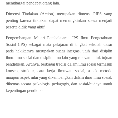
menghargai pendapat orang lain.
Dimensi Tindakan (Action) merupakan dimensi PIPS yang
penting karena tindakan dapat memungkinkan siswa menjadi
peserta didik yang aktif.
Pengembangan Materi Pembelajaran IPS Ilmu Pengetahuan
Sosial (IPS) sebagai mata pelajaran di tingkat sekolah dasar
pada hakikatnya merupakan suatu integrasi utuh dari disiplin
ilmu-ilmu sosial dan disiplin ilmu lain yang relevan untuk tujuan
pendidikan. Artinya, berbagai tradisi dalam ilmu sosial termasuk
konsep, struktur, cara kerja ilmuwan sosial, aspek metode
maupun aspek nilai yang dikembangkan dalam ilmu-ilmu sosial,
dikemas secara psikologis, pedagogis, dan sosial-budaya untuk
kepentingan pendidikan.