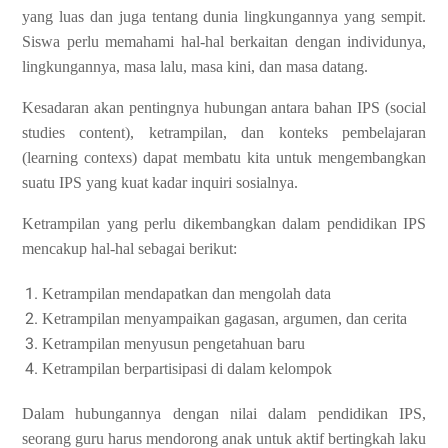
yang luas dan juga tentang dunia lingkungannya yang sempit.
Siswa perlu memahami hal-hal berkaitan dengan individunya,
lingkungannya, masa lalu, masa kini, dan masa datang.
Kesadaran akan pentingnya hubungan antara bahan IPS (social
studies content), ketrampilan, dan konteks pembelajaran
(learning contexs) dapat membatu kita untuk mengembangkan
suatu IPS yang kuat kadar inquiri sosialnya.
Ketrampilan yang perlu dikembangkan dalam pendidikan IPS
mencakup hal-hal sebagai berikut:
Ketrampilan mendapatkan dan mengolah data
Ketrampilan menyampaikan gagasan, argumen, dan cerita
Ketrampilan menyusun pengetahuan baru
Ketrampilan berpartisipasi di dalam kelompok
Dalam hubungannya dengan nilai dalam pendidikan IPS,
seorang guru harus mendorong anak untuk aktif bertingkah laku