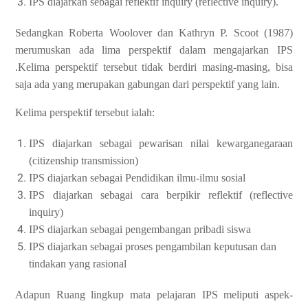
IPS diajarkan sebagai reflektif inquiry (reflective inquiry).
Sedangkan Roberta Woolover dan Kathryn P. Scoot (1987)
merumuskan ada lima perspektif dalam mengajarkan IPS
.Kelima perspektif tersebut tidak berdiri masing-masing, bisa
saja ada yang merupakan gabungan dari perspektif yang lain.
Kelima perspektif tersebut ialah:
IPS diajarkan sebagai pewarisan nilai kewarganegaraan
(citizenship transmission)
IPS diajarkan sebagai Pendidikan ilmu-ilmu sosial
IPS diajarkan sebagai cara berpikir reflektif (reflective
inquiry)
IPS diajarkan sebagai pengembangan pribadi siswa
IPS diajarkan sebagai proses pengambilan keputusan dan
tindakan yang rasional
Adapun Ruang lingkup mata pelajaran IPS meliputi aspek-