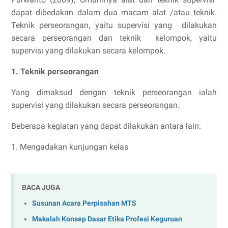
dapat dibedakan dalam dua macam alat /atau teknik.
Teknik perseorangan, yaitu supervisi yang dilakukan
secara perseorangan dan teknik kelompok, yaitu
supervisi yang dilakukan secara kelompok.
1. Teknik perseorangan
Yang dimaksud dengan teknik perseorangan ialah
supervisi yang dilakukan secara perseorangan.
Beberapa kegiatan yang dapat dilakukan antara lain:
1. Mengadakan kunjungan kelas
BACA JUGA
Susunan Acara Perpisahan MTS
Makalah Konsep Dasar Etika Profesi Keguruan