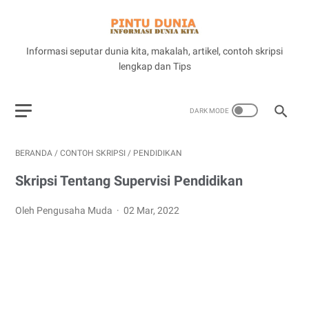
Informasi seputar dunia kita, makalah, artikel, contoh skripsi
lengkap dan Tips
BERANDA
/
CONTOH SKRIPSI
/
PENDIDIKAN
Skripsi Tentang Supervisi Pendidikan
Oleh Pengusaha Muda
02 Mar, 2022