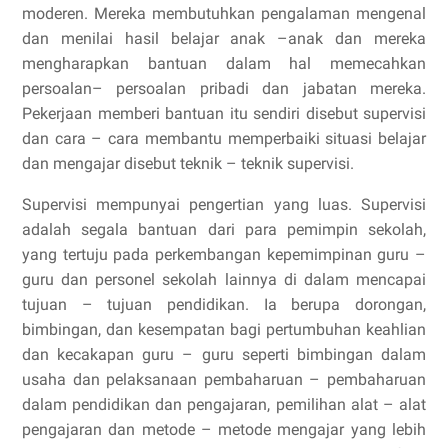
moderen. Mereka membutuhkan pengalaman mengenal
dan menilai hasil belajar anak –anak dan mereka
mengharapkan bantuan dalam hal memecahkan
persoalan– persoalan pribadi dan jabatan mereka.
Pekerjaan memberi bantuan itu sendiri disebut supervisi
dan cara – cara membantu memperbaiki situasi belajar
dan mengajar disebut teknik – teknik supervisi.
Supervisi mempunyai pengertian yang luas. Supervisi
adalah segala bantuan dari para pemimpin sekolah,
yang tertuju pada perkembangan kepemimpinan guru –
guru dan personel sekolah lainnya di dalam mencapai
tujuan – tujuan pendidikan. Ia berupa dorongan,
bimbingan, dan kesempatan bagi pertumbuhan keahlian
dan kecakapan guru – guru seperti bimbingan dalam
usaha dan pelaksanaan pembaharuan – pembaharuan
dalam pendidikan dan pengajaran, pemilihan alat – alat
pengajaran dan metode – metode mengajar yang lebih