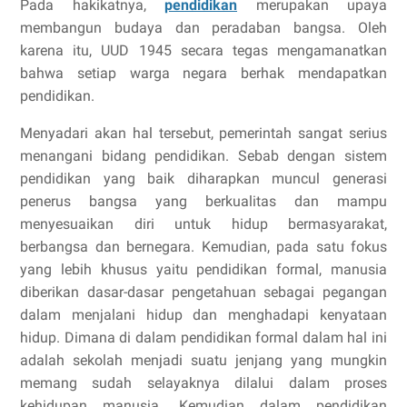
Pada hakikatnya,
pendidikan
merupakan upaya
membangun budaya dan peradaban bangsa. Oleh
karena itu, UUD 1945 secara tegas mengamanatkan
bahwa setiap warga negara berhak mendapatkan
pendidikan.
Menyadari akan hal tersebut, pemerintah sangat serius
menangani bidang pendidikan. Sebab dengan sistem
pendidikan yang baik diharapkan muncul generasi
penerus bangsa yang berkualitas dan mampu
menyesuaikan diri untuk hidup bermasyarakat,
berbangsa dan bernegara. Kemudian, pada satu fokus
yang lebih khusus yaitu pendidikan formal, manusia
diberikan dasar-dasar pengetahuan sebagai pegangan
dalam menjalani hidup dan menghadapi kenyataan
hidup. Dimana di dalam pendidikan formal dalam hal ini
adalah sekolah menjadi suatu jenjang yang mungkin
memang sudah selayaknya dilalui dalam proses
kehidupan manusia. Kemudian dalam pendidikan