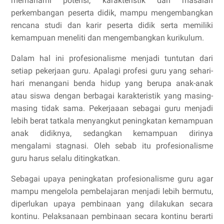
memahami potensi, karakteristik dan masalah
perkembangan peserta didik, mampu mengembangkan
rencana studi dan karir peserta didik serta memiliki
kemampuan meneliti dan mengembangkan kurikulum.
Dalam hal ini profesionalisme menjadi tuntutan dari
setiap pekerjaan guru. Apalagi profesi guru yang sehari-
hari menangani benda hidup yang berupa anak-anak
atau siswa dengan berbagai karakteristik yang masing-
masing tidak sama. Pekerjaaan sebagai guru menjadi
lebih berat tatkala menyangkut peningkatan kemampuan
anak didiknya, sedangkan kemampuan dirinya
mengalami stagnasi. Oleh sebab itu profesionalisme
guru harus selalu ditingkatkan.
Sebagai upaya peningkatan profesionalisme guru agar
mampu mengelola pembelajaran menjadi lebih bermutu,
diperlukan upaya pembinaan yang dilakukan secara
kontinu. Pelaksanaan pembinaan secara kontinu berarti