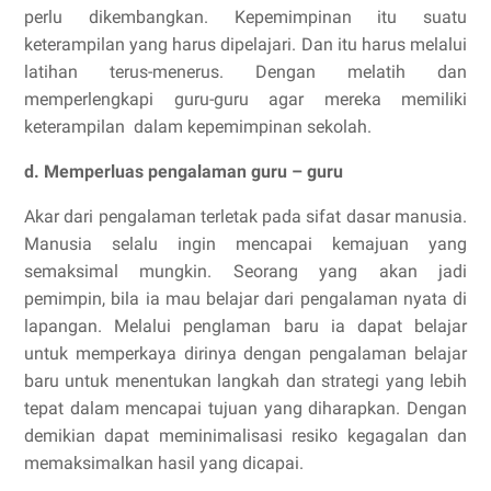
perlu dikembangkan. Kepemimpinan itu suatu
keterampilan yang harus dipelajari. Dan itu harus melalui
latihan terus-menerus. Dengan melatih dan
memperlengkapi guru-guru agar mereka memiliki
keterampilan dalam kepemimpinan sekolah.
d. Memperluas pengalaman guru – guru
Akar dari pengalaman terletak pada sifat dasar manusia.
Manusia selalu ingin mencapai kemajuan yang
semaksimal mungkin. Seorang yang akan jadi
pemimpin, bila ia mau belajar dari pengalaman nyata di
lapangan. Melalui penglaman baru ia dapat belajar
untuk memperkaya dirinya dengan pengalaman belajar
baru untuk menentukan langkah dan strategi yang lebih
tepat dalam mencapai tujuan yang diharapkan. Dengan
demikian dapat meminimalisasi resiko kegagalan dan
memaksimalkan hasil yang dicapai.