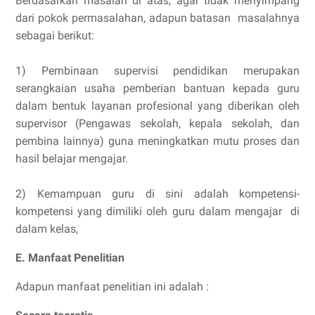
Berdasarkan masalah di atas, agar tidak menyimpang
dari pokok permasalahan, adapun batasan masalahnya
sebagai berikut:
1) Pembinaan supervisi pendidikan merupakan
serangkaian usaha pemberian bantuan kepada guru
dalam bentuk layanan profesional yang diberikan oleh
supervisor (Pengawas sekolah, kepala sekolah, dan
pembina lainnya) guna meningkatkan mutu proses dan
hasil belajar mengajar.
2) Kemampuan guru di sini adalah kompetensi-
kompetensi yang dimiliki oleh guru dalam mengajar di
dalam kelas,
E. Manfaat Penelitian
Adapun manfaat penelitian ini adalah :