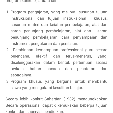
program kurikuler, antara lain :
Program pengajaran, yang meliputi susunan tujuan
instruksional dan tujuan instruksional khusus,
susunan materi dan keiatan pembelajaran, alat dan
saran penunjang pembelajaran, alat dan saran
penunjang pembelajaran, cara penyampaian dan
instrument pengukuran dan penilaian.
Pembinaan kemampuan professional guru secara
berencana, efektif dan terus-menerus, yang
diselenggarakan dalam bentuk pertemuan secara
berkala, bahan bacaan dan penataran dan
sebagainya.
Program khusus yang berguna untuk membantu
siswa yang mengalami kesulitan belajar.
Secara lebih konkrit Sahertian (1982) mengungkapkan
Secara operasional dapat dikemukakan beberpa tujuan
konkrit dari supervisi pendidikan.