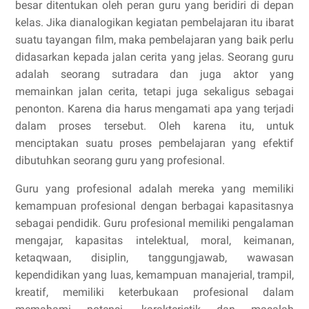
besar ditentukan oleh peran guru yang beridiri di depan
kelas. Jika dianalogikan kegiatan pembelajaran itu ibarat
suatu tayangan film, maka pembelajaran yang baik perlu
didasarkan kepada jalan cerita yang jelas. Seorang guru
adalah seorang sutradara dan juga aktor yang
memainkan jalan cerita, tetapi juga sekaligus sebagai
penonton. Karena dia harus mengamati apa yang terjadi
dalam proses tersebut. Oleh karena itu, untuk
menciptakan suatu proses pembelajaran yang efektif
dibutuhkan seorang guru yang profesional.
Guru yang profesional adalah mereka yang memiliki
kemampuan profesional dengan berbagai kapasitasnya
sebagai pendidik. Guru profesional memiliki pengalaman
mengajar, kapasitas intelektual, moral, keimanan,
ketaqwaan, disiplin, tanggungjawab, wawasan
kependidikan yang luas, kemampuan manajerial, trampil,
kreatif, memiliki keterbukaan profesional dalam