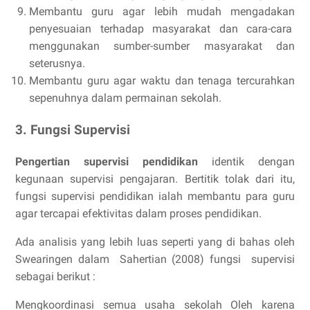
Membantu guru agar lebih mudah mengadakan
penyesuaian terhadap masyarakat dan cara-cara
menggunakan sumber-sumber masyarakat dan
seterusnya.
Membantu guru agar waktu dan tenaga tercurahkan
sepenuhnya dalam permainan sekolah.
3. Fungsi Supervisi
Pengertian supervisi pendidikan
identik dengan
kegunaan supervisi pengajaran. Bertitik tolak dari itu,
fungsi supervisi pendidikan ialah membantu para guru
agar tercapai efektivitas dalam proses pendidikan.
Ada analisis yang lebih luas seperti yang di bahas oleh
Swearingen dalam Sahertian (2008) fungsi supervisi
sebagai berikut :
Mengkoordinasi semua usaha sekolah Oleh karena