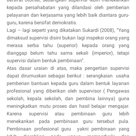
kepada persahabatan yang dilandasi oleh pemberian
pelayanan dan kerjasama yang lebih baik diantara guru-
guru, karena bersifat demokratis.
Lagi – lagi seperti yang dikatakan Sukardi (2008), “Yang
dimaksud supervisi disini bukan lagi inspeksi orang yang
merasa serba tahu (superior) kepada orang yang
dianggap belum tahu sama sekali (imperior), tetapi
supervisi dalam bentuk pembinaan”.
Atas dasar uraian di atas, maka pengertian supervisi
dapat dirumuskan sebagai berikut : serangkaian usaha
pemberian bantuan kepada guru dalam bentuk layanan
profesional yang diberikan oleh supervisor ( Pengawas
sekolah, kepala sekolah, dan pembina lainnya) guna
meningkatkan mutu proses dan hasil belajar mengajar.
Karena supervisi atau pembinaan guru lebih
menekankan pada pembinaan guru tersebut pula.
Pembinaan profesional guru yakni pembinaan yang