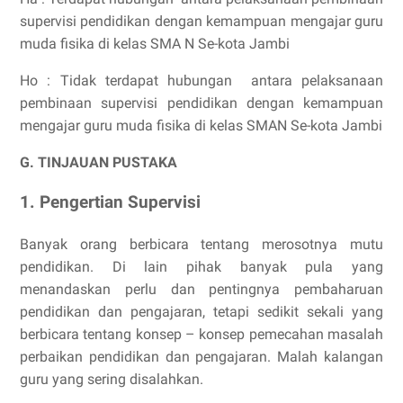
supervisi pendidikan dengan kemampuan mengajar guru
muda fisika di kelas SMA N Se-kota Jambi
Ho : Tidak terdapat hubungan antara pelaksanaan
pembinaan supervisi pendidikan dengan kemampuan
mengajar guru muda fisika di kelas SMAN Se-kota Jambi
G. TINJAUAN PUSTAKA
1. Pengertian Supervisi
Banyak orang berbicara tentang merosotnya mutu
pendidikan. Di lain pihak banyak pula yang
menandaskan perlu dan pentingnya pembaharuan
pendidikan dan pengajaran, tetapi sedikit sekali yang
berbicara tentang konsep – konsep pemecahan masalah
perbaikan pendidikan dan pengajaran. Malah kalangan
guru yang sering disalahkan.