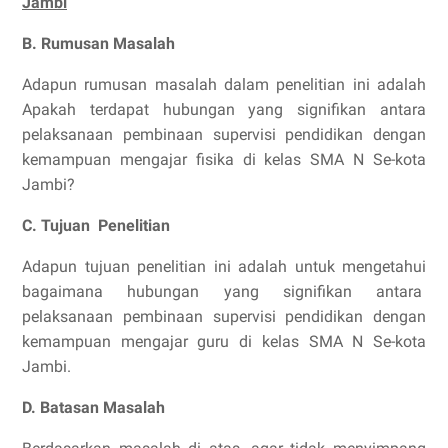
Jambi
”
B. Rumusan Masalah
Adapun rumusan masalah dalam penelitian ini adalah
Apakah terdapat hubungan yang signifikan antara
pelaksanaan pembinaan supervisi pendidikan dengan
kemampuan mengajar fisika di kelas SMA N Se-kota
Jambi?
C. Tujuan Penelitian
Adapun tujuan penelitian ini adalah untuk mengetahui
bagaimana hubungan yang signifikan antara
pelaksanaan pembinaan supervisi pendidikan dengan
kemampuan mengajar guru di kelas SMA N Se-kota
Jambi.
D. Batasan Masalah