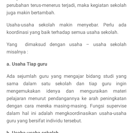
perubahan terus-menerus terjadi, maka kegiatan sekolah
juga makin bertambah.
Usaha-usaha sekolah makin menyebar. Perlu ada
koordinasi yang baik terhadap semua usaha sekolah.
Yang dimaksud dengan usaha – usaha sekolah
misalnya :
a. Usaha Tiap guru
Ada sejumlah guru yang mengajar bidang studi yang
sama dalam satu sekolah dan tiap guru ingin
mengemukakan idenya dan menguraikan materi
pelajaran menurut pendangannya ke arah peningkatan
dengan cara mereka masing-masing. Fungsi supervise
dalam hal ini adalah mengkoordinasikan usaha-usaha
guru yang bersifat individu tersebut.
b. Usaha-usaha sekolah