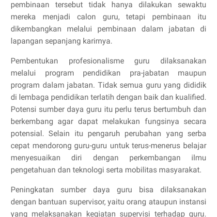
pembinaan tersebut tidak hanya dilakukan sewaktu
mereka menjadi calon guru, tetapi pembinaan itu
dikembangkan melalui pembinaan dalam jabatan di
lapangan sepanjang karirnya.
Pembentukan profesionalisme guru dilaksanakan
melalui program pendidikan pra-jabatan maupun
program dalam jabatan. Tidak semua guru yang dididik
di lembaga pendidikan terlatih dengan baik dan kualified.
Potensi sumber daya guru itu perlu terus bertumbuh dan
berkembang agar dapat melakukan fungsinya secara
potensial. Selain itu pengaruh perubahan yang serba
cepat mendorong guru-guru untuk terus-menerus belajar
menyesuaikan diri dengan perkembangan ilmu
pengetahuan dan teknologi serta mobilitas masyarakat.
Peningkatan sumber daya guru bisa dilaksanakan
dengan bantuan supervisor, yaitu orang ataupun instansi
yang melaksanakan kegiatan supervisi terhadap guru.