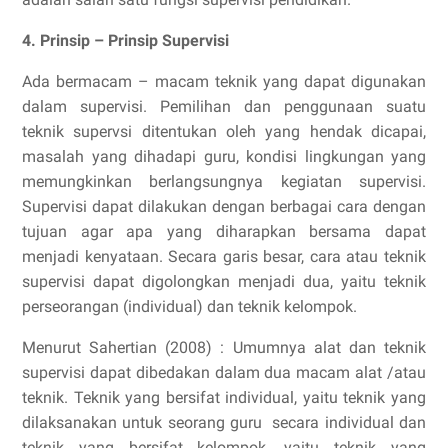
4. Prinsip – Prinsip Supervisi
Ada bermacam – macam teknik yang dapat digunakan
dalam supervisi. Pemilihan dan penggunaan suatu
teknik supervsi ditentukan oleh yang hendak dicapai,
masalah yang dihadapi guru, kondisi lingkungan yang
memungkinkan berlangsungnya kegiatan supervisi.
Supervisi dapat dilakukan dengan berbagai cara dengan
tujuan agar apa yang diharapkan bersama dapat
menjadi kenyataan. Secara garis besar, cara atau teknik
supervisi dapat digolongkan menjadi dua, yaitu teknik
perseorangan (individual) dan teknik kelompok.
Menurut Sahertian (2008) : Umumnya alat dan teknik
supervisi dapat dibedakan dalam dua macam alat /atau
teknik. Teknik yang bersifat individual, yaitu teknik yang
dilaksanakan untuk seorang guru secara individual dan
teknik yang bersifat kelompok, yaitu teknik yang