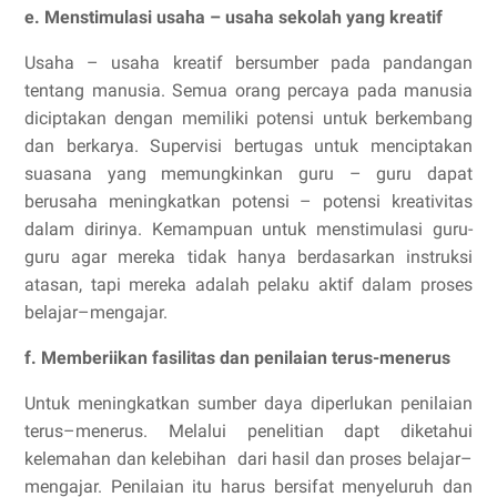
e. Menstimulasi usaha – usaha sekolah yang kreatif
Usaha – usaha kreatif bersumber pada pandangan
tentang manusia. Semua orang percaya pada manusia
diciptakan dengan memiliki potensi untuk berkembang
dan berkarya. Supervisi bertugas untuk menciptakan
suasana yang memungkinkan guru – guru dapat
berusaha meningkatkan potensi – potensi kreativitas
dalam dirinya. Kemampuan untuk menstimulasi guru-
guru agar mereka tidak hanya berdasarkan instruksi
atasan, tapi mereka adalah pelaku aktif dalam proses
belajar–mengajar.
f. Memberiikan fasilitas dan penilaian terus-menerus
Untuk meningkatkan sumber daya diperlukan penilaian
terus–menerus. Melalui penelitian dapt diketahui
kelemahan dan kelebihan dari hasil dan proses belajar–
mengajar. Penilaian itu harus bersifat menyeluruh dan