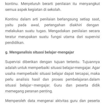
kontinu. Menyeluruh berarti penilaian itu menyangkut
semua aspek kegiatan di sekolah.
Kontinu dalam arti penilaian berlangsung setiap saat,
yaitu pada awal, pertengahan diakhiri dengan
melakukan suatu tugas. Mengadakan penilaian secara
teratur merupakan suatu fungsi utama dari supervisi
pendidikan.
g. Menganalisis situasi belajar-mengajar
Supervisi diberikan dengan tujuan tertentu. Tujuannya
adalah untuk memperbaiki situasi belajar-mengajar. Agar
usaha memperbaiki situasi belajar dapat tercapai, maka
perlu analisis hasil dan proses pembelajaran.dalam
situasi belajar–mengajar. Guru dan peserta didik
memegang peranan penting.
Memperoleh data mengenai aktvitas guru dan peserta