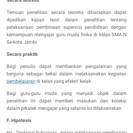
Secara teoretis
Temuan penelitian secara teoretis diharapkan dapat
dijadikan kajian teori dalam penelitian tentang
pelaksanaan pembinaan supervisi pendidikan dengan
kemampuan mengajar guru muda fisika di kelas SMA N
Se-kota Jambi
Secara praktik
Bagi penulis dapat memberikan pengalaman yang
berguna sebagai bekal dalam melaksanakan kegiatan
pembelajaran
di kelas yang efektif kelak.
Bagi guru-guru muda yang menjadi objek dalam
penelitian ini dapat memberi masukan dan koreksi
dalam prkatek mengajar yang selama ini dilaksanakan.
F. Hipotesis
Ha : Terdapat hubungan antara pelaksanaan pembinaan