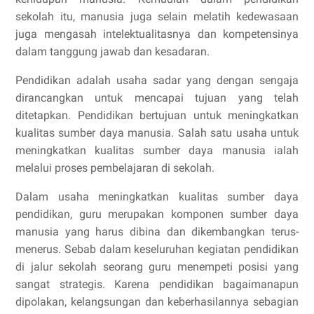
sekolah itu, manusia juga selain melatih kedewasaan
juga mengasah intelektualitasnya dan kompetensinya
dalam tanggung jawab dan kesadaran.
Pendidikan adalah usaha sadar yang dengan sengaja
dirancangkan untuk mencapai tujuan yang telah
ditetapkan. Pendidikan bertujuan untuk meningkatkan
kualitas sumber daya manusia. Salah satu usaha untuk
meningkatkan kualitas sumber daya manusia ialah
melalui proses pembelajaran di sekolah.
Dalam usaha meningkatkan kualitas sumber daya
pendidikan, guru merupakan komponen sumber daya
manusia yang harus dibina dan dikembangkan terus-
menerus. Sebab dalam keseluruhan kegiatan pendidikan
di jalur sekolah seorang guru menempeti posisi yang
sangat strategis. Karena pendidikan bagaimanapun
dipolakan, kelangsungan dan keberhasilannya sebagian