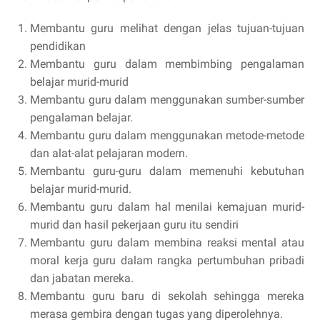
Membantu guru melihat dengan jelas tujuan-tujuan
pendidikan
Membantu guru dalam membimbing pengalaman
belajar murid-murid
Membantu guru dalam menggunakan sumber-sumber
pengalaman belajar.
Membantu guru dalam menggunakan metode-metode
dan alat-alat pelajaran modern.
Membantu guru-guru dalam memenuhi kebutuhan
belajar murid-murid.
Membantu guru dalam hal menilai kemajuan murid-
murid dan hasil pekerjaan guru itu sendiri
Membantu guru dalam membina reaksi mental atau
moral kerja guru dalam rangka pertumbuhan pribadi
dan jabatan mereka.
Membantu guru baru di sekolah sehingga mereka
merasa gembira dengan tugas yang diperolehnya.