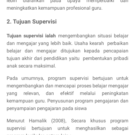
lebih diarahkan pada upaya memperbaiki dan
meningkatkan kemampuan profesional guru.
2. Tujuan Supervisi
Tujuan supervisi ialah
mengembangkan situasi belajar
dan mengajar yang lebih baik. Usaha kearah perbaikan
belajar dan mengajar ditujukan kepada pencapaian
tujuan akhir dari pendidikan yaitu pembentukan pribadi
anak secara maksimal.
Pada umumnya, program supervisi bertujuan untuk
mengembangkan dan mencapai proses belajar mengajar
yang relevan, dan efektif melalui peningkatan
kemampuan guru. Penyusunan program pengajaran dan
penyampaian pengajaran pada siswa
Menurut Hamalik (2008), Secara khusus program
supervisi bertujuan untuk menghasilkan sebagai