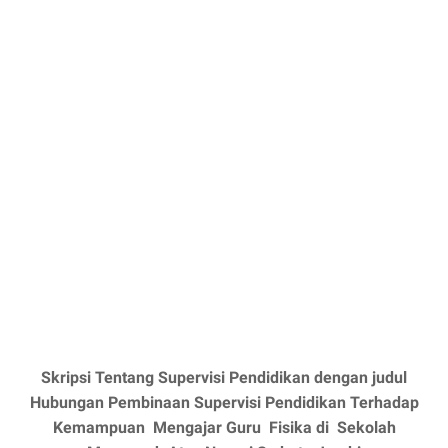
Skripsi Tentang Supervisi Pendidikan dengan judul
Hubungan Pembinaan Supervisi Pendidikan Terhadap
Kemampuan Mengajar Guru Fisika di Sekolah