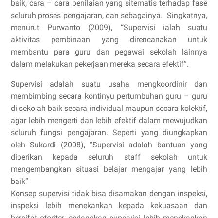
baik, cara – cara penilaian yang sitematis terhadap fase
seluruh proses pengajaran, dan sebagainya. Singkatnya,
menurut Purwanto (2009), “Supervisi ialah suatu
aktivitas pembinaan yang direncanakan untuk
membantu para guru dan pegawai sekolah lainnya
dalam melakukan pekerjaan mereka secara efektif”.
Supervisi adalah suatu usaha mengkoordinir dan
membimbing secara kontinyu pertumbuhan guru – guru
di sekolah baik secara individual maupun secara kolektif,
agar lebih mengerti dan lebih efektif dalam mewujudkan
seluruh fungsi pengajaran. Seperti yang diungkapkan
oleh Sukardi (2008), “Supervisi adalah bantuan yang
diberikan kepada seluruh staff sekolah untuk
mengembangkan situasi belajar mengajar yang lebih
baik”
Konsep supervisi tidak bisa disamakan dengan inspeksi,
inspeksi lebih menekankan kepada kekuasaan dan
bersifat otoriter, sedangkan supervisi lebih menekankan