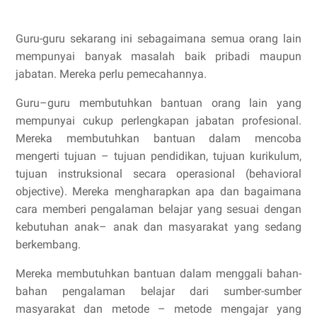
Guru-guru sekarang ini sebagaimana semua orang lain
mempunyai banyak masalah baik pribadi maupun
jabatan. Mereka perlu pemecahannya.
Guru–guru membutuhkan bantuan orang lain yang
mempunyai cukup perlengkapan jabatan profesional.
Mereka membutuhkan bantuan dalam mencoba
mengerti tujuan – tujuan pendidikan, tujuan kurikulum,
tujuan instruksional secara operasional (behavioral
objective). Mereka mengharapkan apa dan bagaimana
cara memberi pengalaman belajar yang sesuai dengan
kebutuhan anak– anak dan masyarakat yang sedang
berkembang.
Mereka membutuhkan bantuan dalam menggali bahan-
bahan pengalaman belajar dari sumber-sumber
masyarakat dan metode – metode mengajar yang