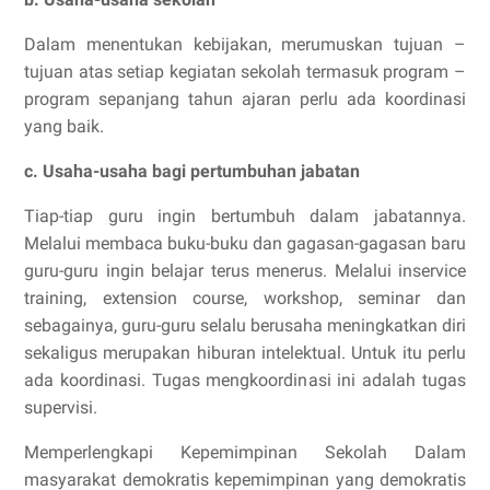
Dalam menentukan kebijakan, merumuskan tujuan –
tujuan atas setiap kegiatan sekolah termasuk program –
program sepanjang tahun ajaran perlu ada koordinasi
yang baik.
c. Usaha-usaha bagi pertumbuhan jabatan
Tiap-tiap guru ingin bertumbuh dalam jabatannya.
Melalui membaca buku-buku dan gagasan-gagasan baru
guru-guru ingin belajar terus menerus. Melalui inservice
training, extension course, workshop, seminar dan
sebagainya, guru-guru selalu berusaha meningkatkan diri
sekaligus merupakan hiburan intelektual. Untuk itu perlu
ada koordinasi. Tugas mengkoordinasi ini adalah tugas
supervisi.
Memperlengkapi Kepemimpinan Sekolah Dalam
masyarakat demokratis kepemimpinan yang demokratis