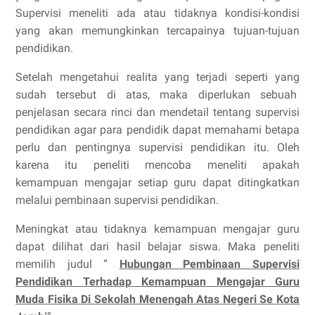
Supervisi meneliti ada atau tidaknya kondisi-kondisi
yang akan memungkinkan tercapainya tujuan-tujuan
pendidikan.
Setelah mengetahui realita yang terjadi seperti yang
sudah tersebut di atas, maka diperlukan sebuah
penjelasan secara rinci dan mendetail tentang supervisi
pendidikan agar para pendidik dapat memahami betapa
perlu dan pentingnya supervisi pendidikan itu. Oleh
karena itu peneliti mencoba meneliti apakah
kemampuan mengajar setiap guru dapat ditingkatkan
melalui pembinaan supervisi pendidikan.
Meningkat atau tidaknya kemampuan mengajar guru
dapat dilihat dari hasil belajar siswa. Maka peneliti
memilih judul “
Hubungan Pembinaan Supervisi
Pendidikan Terhadap Kemampuan Mengajar Guru
Muda Fisika Di Sekolah Menengah Atas Negeri Se Kota