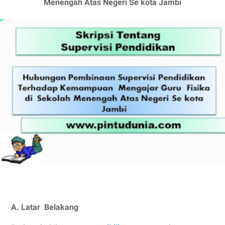
Menengah Atas Negeri Se kota Jambi
A. Latar Belakang