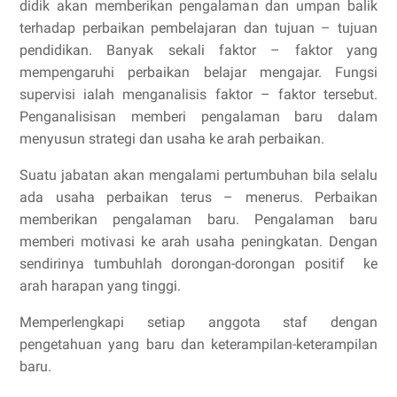
didik akan memberikan pengalaman dan umpan balik
terhadap perbaikan pembelajaran dan tujuan – tujuan
pendidikan. Banyak sekali faktor – faktor yang
mempengaruhi perbaikan belajar mengajar. Fungsi
supervisi ialah menganalisis faktor – faktor tersebut.
Penganalisisan memberi pengalaman baru dalam
menyusun strategi dan usaha ke arah perbaikan.
Suatu jabatan akan mengalami pertumbuhan bila selalu
ada usaha perbaikan terus – menerus. Perbaikan
memberikan pengalaman baru. Pengalaman baru
memberi motivasi ke arah usaha peningkatan. Dengan
sendirinya tumbuhlah dorongan-dorongan positif ke
arah harapan yang tinggi.
Memperlengkapi setiap anggota staf dengan
pengetahuan yang baru dan keterampilan-keterampilan
baru.