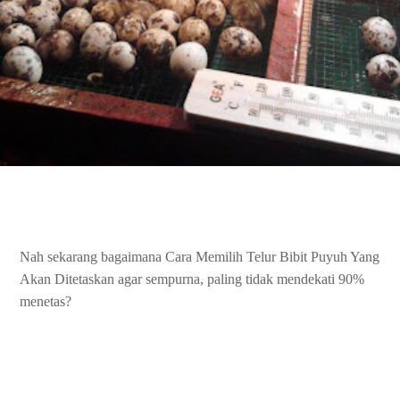
Nah sekarang bagaimana Cara Memilih Telur Bibit Puyuh Yang
Akan Ditetaskan agar sempurna, paling tidak mendekati 90%
menetas?