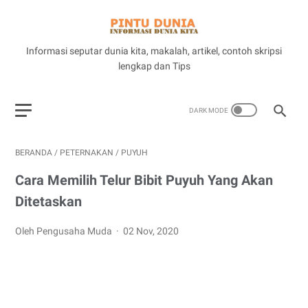
Informasi seputar dunia kita, makalah, artikel, contoh skripsi
lengkap dan Tips
BERANDA
/
PETERNAKAN
/
PUYUH
Cara Memilih Telur Bibit Puyuh Yang Akan
Ditetaskan
Oleh Pengusaha Muda
02 Nov, 2020