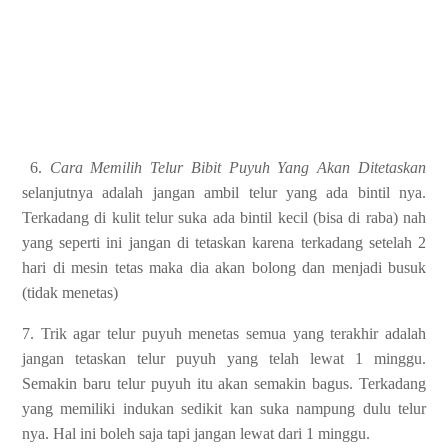
6.
Cara Memilih Telur Bibit Puyuh Yang Akan Ditetaskan
selanjutnya adalah jangan ambil telur yang ada bintil nya.
Terkadang di kulit telur suka ada bintil kecil (bisa di raba) nah
yang seperti ini jangan di tetaskan karena terkadang setelah 2
hari di mesin tetas maka dia akan bolong dan menjadi busuk
(tidak menetas)
7. Trik agar telur puyuh menetas semua yang terakhir adalah
jangan tetaskan telur puyuh yang telah lewat 1 minggu.
Semakin baru telur puyuh itu akan semakin bagus. Terkadang
yang memiliki indukan sedikit kan suka nampung dulu telur
nya. Hal ini boleh saja tapi jangan lewat dari 1 minggu.