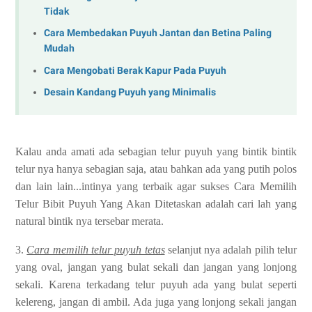
Tidak
Cara Membedakan Puyuh Jantan dan Betina Paling
Mudah
Cara Mengobati Berak Kapur Pada Puyuh
Desain Kandang Puyuh yang Minimalis
Kalau anda amati ada sebagian telur puyuh yang bintik bintik
telur nya hanya sebagian saja, atau bahkan ada yang putih polos
dan lain lain...intinya yang terbaik agar sukses Cara Memilih
Telur Bibit Puyuh Yang Akan Ditetaskan adalah cari lah yang
natural bintik nya tersebar merata.
3.
Cara memilih telur puyuh tetas
selanjut nya adalah pilih telur
yang oval, jangan yang bulat sekali dan jangan yang lonjong
sekali. Karena terkadang telur puyuh ada yang bulat seperti
kelereng, jangan di ambil. Ada juga yang lonjong sekali jangan