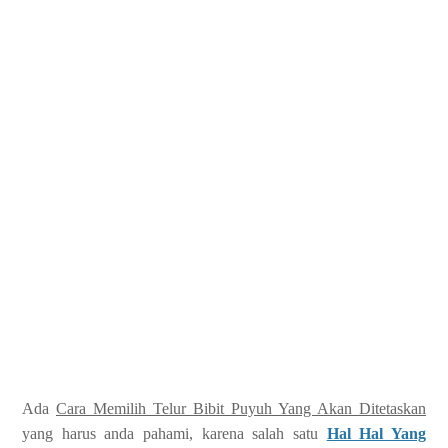
Ada
Cara Memilih Telur Bibit Puyuh Yang Akan Ditetaskan
yang harus anda pahami, karena salah satu
Hal Hal Yang