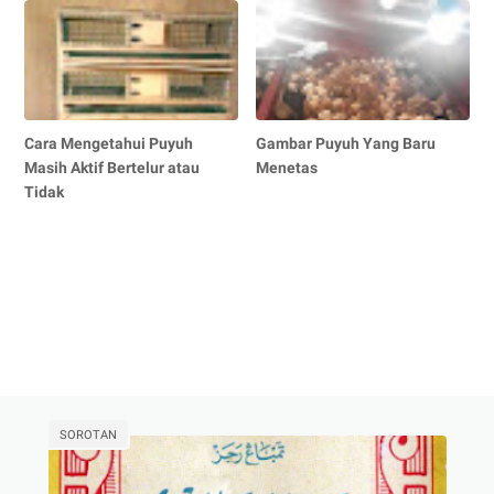
Cara Mengetahui Puyuh
Gambar Puyuh Yang Baru
Masih Aktif Bertelur atau
Menetas
Tidak
SOROTAN