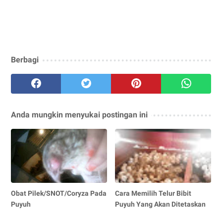
Berbagi
Anda mungkin menyukai postingan ini
Obat Pilek/SNOT/Coryza Pada
Cara Memilih Telur Bibit
Puyuh
Puyuh Yang Akan Ditetaskan