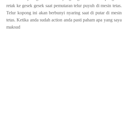
retak ke gesek gesek saat pemutaran telur puyuh di mesin tetas.
Telur kopong ini akan berbunyi nyaring saat di putar di mesin
tetas. Ketika anda sudah action anda pasti paham apa yang saya
maksud