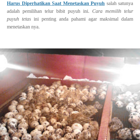
Harus Diperhatikan Saat Menetaskan Puyuh
salah satunya
adalah pemilihan telur bibit puyuh ini.
Cara memilih telur
puyuh tetas
ini penting anda pahami agar maksimal dalam
menetaskan nya.